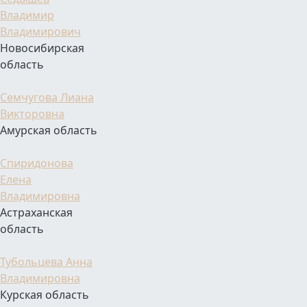
Владимир
Владимирович
Новосибирская
область
Семчугова Лиана
Викторовна
Амурская область
Спиридонова
Елена
Владимировна
Астраханская
область
Тубольцева Анна
Владимировна
Курская область