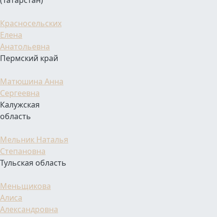
(Татарстан)
Красносельских
Елена
Анатольевна
Пермский край
Матюшина Анна
Сергеевна
Калужская
область
Мельник Наталья
Степановна
Тульская область
Меньщикова
Алиса
Александровна