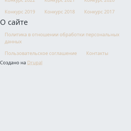
Конкурс 2022
Конкурс 2021
Конкурс 2020
Конкурс 2019
Конкурс 2018
Конкурс 2017
О сайте
Политика в отношении обработки персональных
данных
Пользовательское соглашение
Контакты
Создано на
Drupal