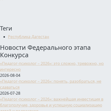
Теги
Республика Дагестан
Новости Федерального этапа
Конкурса
«Педагог-психолог – 2026»: это сложно, тревожно, но
интересно
2026-08-04
«Педагог-психолог – 2026»: понять, разобраться, не
сдаваться
2026-07-28
«Педагог-психолог – 2026»: важнейшая инвестиция в
благополучие, здоровье и успешную социализацию