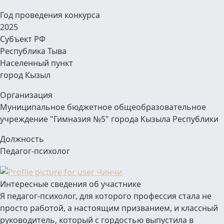
Год проведения конкурса
2025
Субъект РФ
Республика Тыва
Населенный пункт
город Кызыл
Организация
Муниципальное бюджетное общеобразовательное
учреждение "Гимназия №5" города Кызыла Республики
Должность
Педагог-психолог
Интересные сведения об участнике
Я педагог-психолог, для которого профессия стала не
просто работой, а настоящим призванием, и классный
руководитель, который с гордостью выпустила в