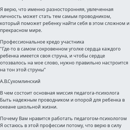
Я верю, что именно разносторонняя, увлеченная
личность может стать тем самым проводником,
который поможет ребенку найти себя в этом сложном и
прекрасном мире.
Профессиональное кредо участника
"Где-то в самом сокровенном уголке сердца каждого
ребенка имеется своя струна, и чтобы сердце
отозвалось на мое слово, нужно правильно настроится
на тон этой струны"
А.В.Сухомлинский
В чем состоит основная миссия педагога-психолога
Быть надежным проводником и опорой для ребенка в
океане школьной жизни.
Почему Вам нравится работать педагогом-психологом
Я остаюсь в этой профессии потому, что верю в силу