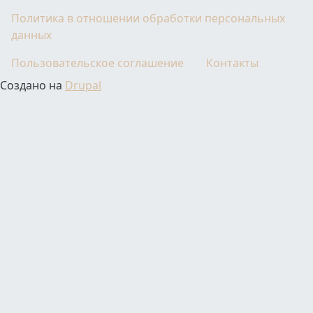
Политика в отношении обработки персональных
данных
Пользовательское соглашение
Контакты
Создано на
Drupal