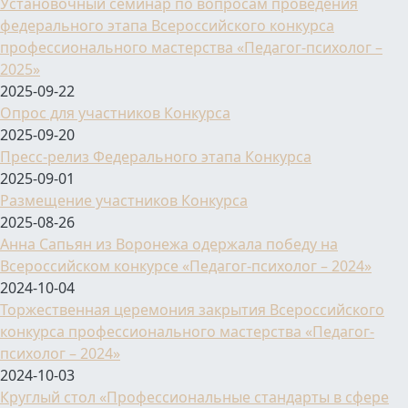
Установочный семинар по вопросам проведения
федерального этапа Всероссийского конкурса
профессионального мастерства «Педагог-психолог –
2025»
2025-09-22
Опрос для участников Конкурса
2025-09-20
Пресс-релиз Федерального этапа Конкурса
2025-09-01
Размещение участников Конкурса
2025-08-26
Анна Сапьян из Воронежа одержала победу на
Всероссийском конкурсе «Педагог-психолог – 2024»
2024-10-04
Торжественная церемония закрытия Всероссийского
конкурса профессионального мастерства «Педагог-
психолог – 2024»
2024-10-03
Круглый стол «Профессиональные стандарты в сфере