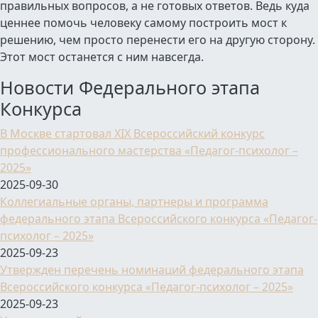
правильных вопросов, а не готовых ответов. Ведь куда
ценнее помочь человеку самому построить мост к
решению, чем просто перенести его на другую сторону.
Этот мост останется с ним навсегда.
Новости Федерального этапа
Конкурса
В Москве стартовал XIX Всероссийский конкурс
профессионального мастерства «Педагог-психолог –
2025»
2025-09-30
Коллегиальные органы, партнеры и программа
федерального этапа Всероссийского конкурса «Педагог-
психолог – 2025»
2025-09-23
Утвержден перечень номинаций федерального этапа
Всероссийского конкурса «Педагог-психолог – 2025»
2025-09-23