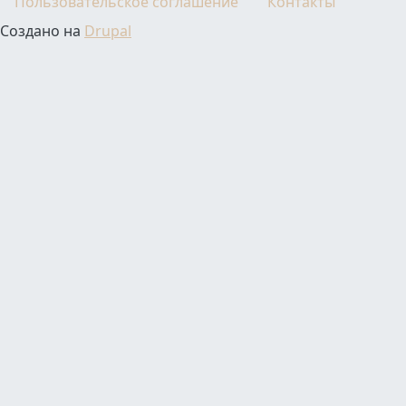
Пользовательское соглашение
Контакты
Создано на
Drupal