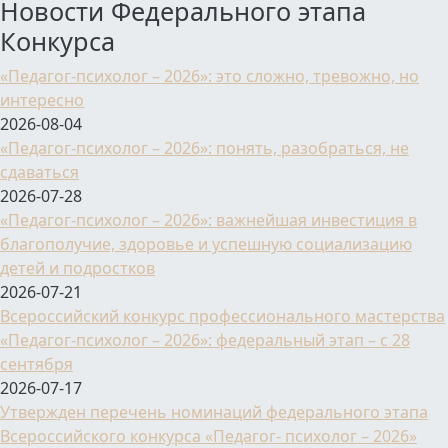
Новости Федерального этапа
Конкурса
«Педагог-психолог – 2026»: это сложно, тревожно, но
интересно
2026-08-04
«Педагог-психолог – 2026»: понять, разобраться, не
сдаваться
2026-07-28
«Педагог-психолог – 2026»: важнейшая инвестиция в
благополучие, здоровье и успешную социализацию
детей и подростков
2026-07-21
Всероссийский конкурс профессионального мастерства
«Педагог-психолог – 2026»: федеральный этап – с 28
сентября
2026-07-17
Утвержден перечень номинаций федерального этапа
Всероссийского конкурса «Педагог- психолог – 2026»