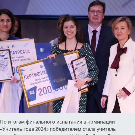
По итогам финального испытания в номинации
«Учитель года 2024» победителем стала учитель