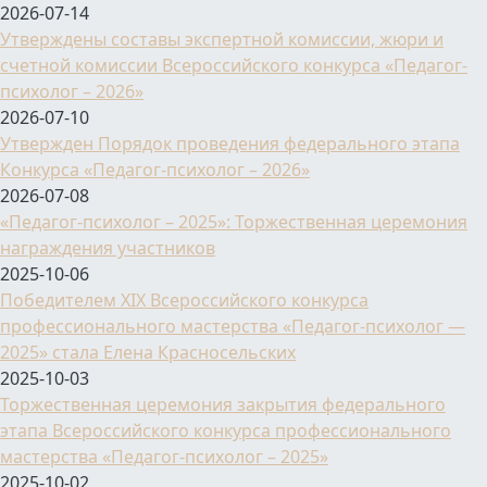
2026-07-14
Утверждены составы экспертной комиссии, жюри и
счетной комиссии Всероссийского конкурса «Педагог-
психолог – 2026»
2026-07-10
Утвержден Порядок проведения федерального этапа
Конкурса «Педагог-психолог – 2026»
2026-07-08
«Педагог-психолог – 2025»: Торжественная церемония
награждения участников
2025-10-06
Победителем XIX Всероссийского конкурса
профессионального мастерства «Педагог-психолог —
2025» стала Елена Красносельских
2025-10-03
Торжественная церемония закрытия федерального
этапа Всероссийского конкурса профессионального
мастерства «Педагог-психолог – 2025»
2025-10-02