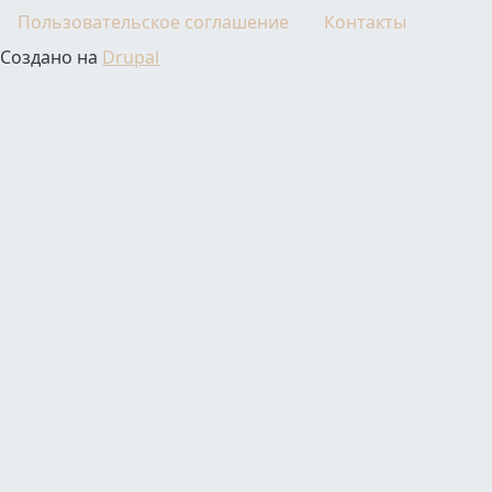
Пользовательское соглашение
Контакты
Создано на
Drupal