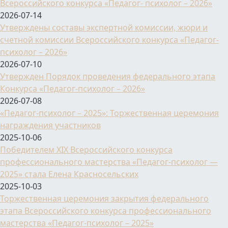
Всероссийского конкурса «Педагог- психолог – 2026»
2026-07-14
Утверждены составы экспертной комиссии, жюри и
счетной комиссии Всероссийского конкурса «Педагог-
психолог – 2026»
2026-07-10
Утвержден Порядок проведения федерального этапа
Конкурса «Педагог-психолог – 2026»
2026-07-08
«Педагог-психолог – 2025»: Торжественная церемония
награждения участников
2025-10-06
Победителем XIX Всероссийского конкурса
профессионального мастерства «Педагог-психолог —
2025» стала Елена Красносельских
2025-10-03
Торжественная церемония закрытия федерального
этапа Всероссийского конкурса профессионального
мастерства «Педагог-психолог – 2025»