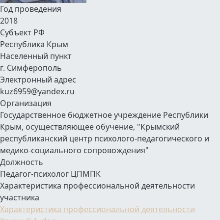
Год проведения
2018
Субъект РФ
Республика Крым
Населенный пункт
г. Симферополь
Электронный адрес
kuz6959@yandex.ru
Организация
Государственное бюджетное учреждение Республики
Крым, осуществляющее обучение, "Крымский
республиканский центр психолого-педагогического и
медико-социального сопровождения"
Должность
Педагог-психолог ЦПМПК
Характеристика профессиональной деятельности
участника
Характеристика профессиональной деятельности