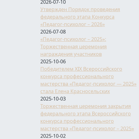
2026-07-10
Утвержден Порядок проведения
федерального этапа Конкурса
«Педагог-психолог – 2026»
2026-07-08
«Педагог-психолог – 2025»:
Торжественная церемония
награждения участников
2025-10-06
Победителем XIX Всероссийского
конкурса профессионального
мастерства «Педагог-психолог — 2025»
стала Елена Красносельских
2025-10-03
Торжественная церемония закрытия
федерального этапа Всероссийского
конкурса профессионального
мастерства «Педагог-психолог – 2025»
2025-10-02