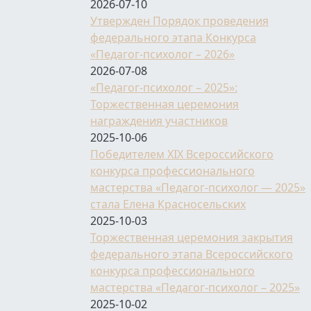
2026-07-10
Утвержден Порядок проведения
федерального этапа Конкурса
«Педагог-психолог – 2026»
2026-07-08
«Педагог-психолог – 2025»:
Торжественная церемония
награждения участников
2025-10-06
Победителем XIX Всероссийского
конкурса профессионального
мастерства «Педагог-психолог — 2025»
стала Елена Красносельских
2025-10-03
Торжественная церемония закрытия
федерального этапа Всероссийского
конкурса профессионального
мастерства «Педагог-психолог – 2025»
2025-10-02