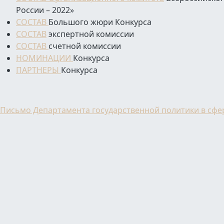
России – 2022»
СОСТАВ
Большого жюри Конкурса
СОСТАВ
экспертной комиссии
СОСТАВ
счетной комиссии
НОМИНАЦИИ
Конкурса
ПАРТНЕРЫ
Конкурса
Письмо Департамента государственной политики в сфер