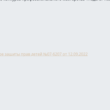
е защиты прав детей №07-6207 от 12.09.2022