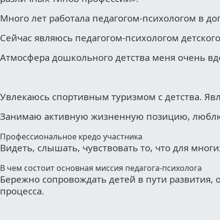
Много лет работала педагогом-психологом в д
Сейчас являюсь педагогом-психологом детского
Атмосфера дошкольного детства меня очень вд
Увлекаюсь спортивным туризмом с детства. Явл
Занимаю активную жизненную позицию, люблю 
Профессиональное кредо участника
Видеть, слышать, чувствовать то, что для многи
В чем состоит основная миссия педагога-психолога
Бережно сопровождать детей в пути развития, 
процесса.