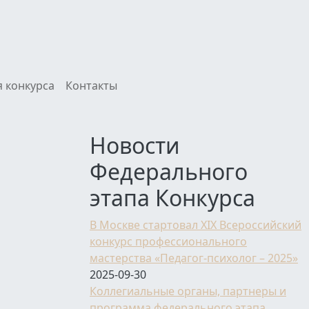
 конкурса
Контакты
Новости
Федерального
этапа Конкурса
В Москве стартовал XIX Всероссийский
конкурс профессионального
мастерства «Педагог-психолог – 2025»
2025-09-30
Коллегиальные органы, партнеры и
программа федерального этапа