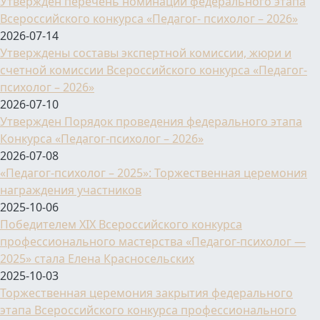
Утвержден перечень номинаций федерального этапа
Всероссийского конкурса «Педагог- психолог – 2026»
2026-07-14
Утверждены составы экспертной комиссии, жюри и
счетной комиссии Всероссийского конкурса «Педагог-
психолог – 2026»
2026-07-10
Утвержден Порядок проведения федерального этапа
Конкурса «Педагог-психолог – 2026»
2026-07-08
«Педагог-психолог – 2025»: Торжественная церемония
награждения участников
2025-10-06
Победителем XIX Всероссийского конкурса
профессионального мастерства «Педагог-психолог —
2025» стала Елена Красносельских
2025-10-03
Торжественная церемония закрытия федерального
этапа Всероссийского конкурса профессионального