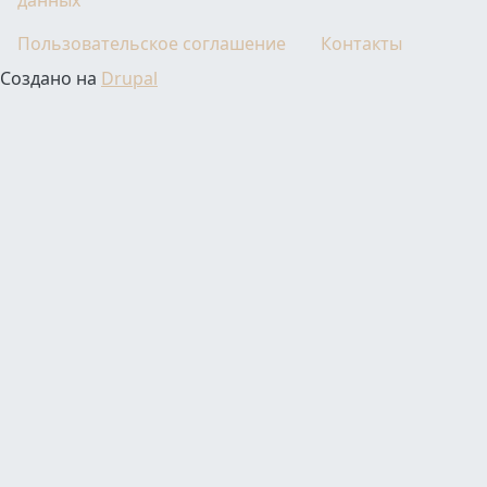
данных
Пользовательское соглашение
Контакты
Создано на
Drupal