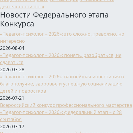
деятельности.docx
Новости Федерального этапа
Конкурса
«Педагог-психолог – 2026»: это сложно, тревожно, но
интересно
2026-08-04
«Педагог-психолог – 2026»: понять, разобраться, не
сдаваться
2026-07-28
«Педагог-психолог – 2026»: важнейшая инвестиция в
благополучие, здоровье и успешную социализацию
детей и подростков
2026-07-21
Всероссийский конкурс профессионального мастерства
«Педагог-психолог – 2026»: федеральный этап – с 28
сентября
2026-07-17