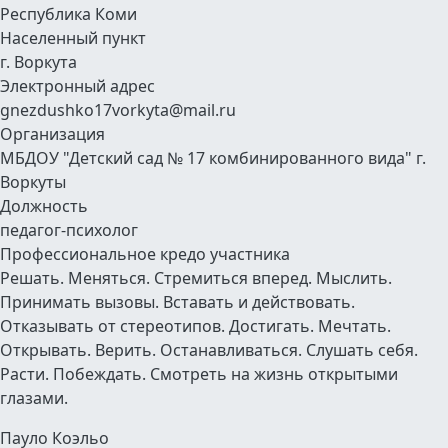
Республика Коми
Населенный пункт
г. Воркута
Электронный адрес
gnezdushko17vorkyta@mail.ru
Организация
МБДОУ "Детский сад № 17 комбинированного вида" г.
Воркуты
Должность
педагог-психолог
Профессиональное кредо участника
Решать. Меняться. Стремиться вперед. Мыслить.
Принимать вызовы. Вставать и действовать.
Отказывать от стереотипов. Достигать. Мечтать.
Открывать. Верить. Останавливаться. Слушать себя.
Расти. Побеждать. Смотреть на жизнь открытыми
глазами.
Пауло Коэльо