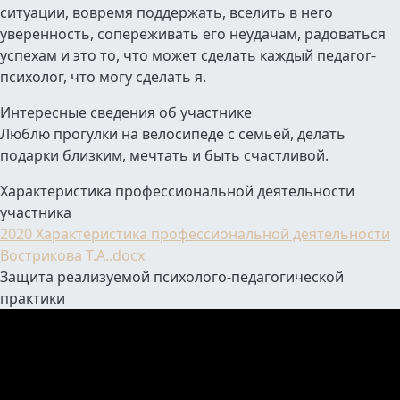
ситуации, вовремя поддержать, вселить в него
уверенность, сопереживать его неудачам, радоваться
успехам и это то, что может сделать каждый педагог-
психолог, что могу сделать я.
Интересные сведения об участнике
Люблю прогулки на велосипеде с семьей, делать
подарки близким, мечтать и быть счастливой.
Характеристика профессиональной деятельности
участника
2020 Характеристика профессиональной деятельности
Вострикова Т.А..docx
Защита реализуемой психолого-педагогической
практики