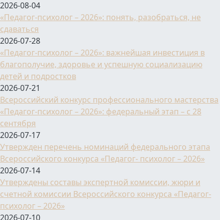
2026-08-04
«Педагог-психолог – 2026»: понять, разобраться, не
сдаваться
2026-07-28
«Педагог-психолог – 2026»: важнейшая инвестиция в
благополучие, здоровье и успешную социализацию
детей и подростков
2026-07-21
Всероссийский конкурс профессионального мастерства
«Педагог-психолог – 2026»: федеральный этап – с 28
сентября
2026-07-17
Утвержден перечень номинаций федерального этапа
Всероссийского конкурса «Педагог- психолог – 2026»
2026-07-14
Утверждены составы экспертной комиссии, жюри и
счетной комиссии Всероссийского конкурса «Педагог-
психолог – 2026»
2026-07-10