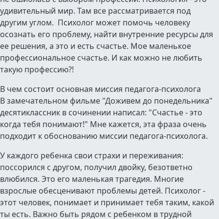
удивительный мир. Там все рассматривается под
другим углом. Психолог может помочь человеку
осознать его проблему, найти внутренние ресурсы для
ее решения, а это и есть счастье. Мое маленькое
профессиональное счастье. И как можно не любить
такую профессию?!
В чем состоит основная миссия педагога-психолога
В замечательном фильме "Доживем до понедельника"
десятиклассник в сочинении написал: "Счастье - это
когда тебя понимают!" Мне кажется, эта фраза очень
подходит к обоснованию миссии педагога-психолога.
У каждого ребенка свои страхи и переживания:
поссорился с другом, получил двойку, безответно
влюбился. Это его маленькая трагедия. Многие
взрослые обесценивают проблемы детей. Психолог -
этот человек, понимает и принимает тебя таким, какой
ты есть. Важно быть рядом с ребенком в трудной