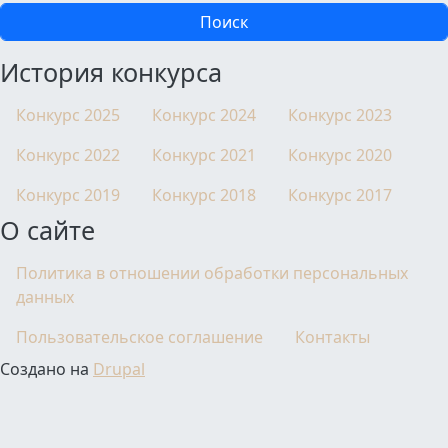
История конкурса
Конкурс 2025
Конкурс 2024
Конкурс 2023
Конкурс 2022
Конкурс 2021
Конкурс 2020
Конкурс 2019
Конкурс 2018
Конкурс 2017
О сайте
Политика в отношении обработки персональных
данных
Пользовательское соглашение
Контакты
Создано на
Drupal