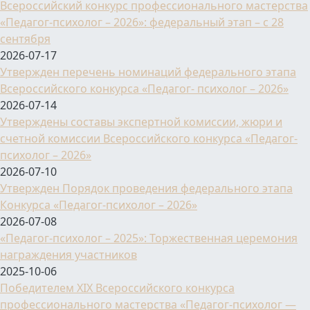
Всероссийский конкурс профессионального мастерства
«Педагог-психолог – 2026»: федеральный этап – с 28
сентября
2026-07-17
Утвержден перечень номинаций федерального этапа
Всероссийского конкурса «Педагог- психолог – 2026»
2026-07-14
Утверждены составы экспертной комиссии, жюри и
счетной комиссии Всероссийского конкурса «Педагог-
психолог – 2026»
2026-07-10
Утвержден Порядок проведения федерального этапа
Конкурса «Педагог-психолог – 2026»
2026-07-08
«Педагог-психолог – 2025»: Торжественная церемония
награждения участников
2025-10-06
Победителем XIX Всероссийского конкурса
профессионального мастерства «Педагог-психолог —