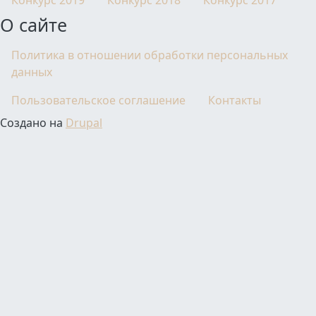
Конкурс 2019
Конкурс 2018
Конкурс 2017
О сайте
Политика в отношении обработки персональных
данных
Пользовательское соглашение
Контакты
Создано на
Drupal