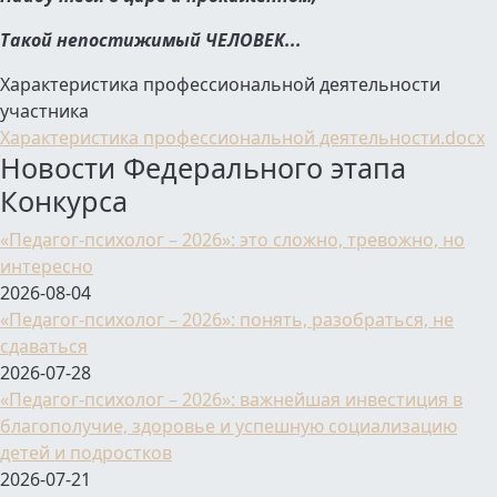
Такой непостижимый ЧЕЛОВЕК...
Характеристика профессиональной деятельности
участника
Характеристика профессиональной деятельности.docx
Новости Федерального этапа
Конкурса
«Педагог-психолог – 2026»: это сложно, тревожно, но
интересно
2026-08-04
«Педагог-психолог – 2026»: понять, разобраться, не
сдаваться
2026-07-28
«Педагог-психолог – 2026»: важнейшая инвестиция в
благополучие, здоровье и успешную социализацию
детей и подростков
2026-07-21