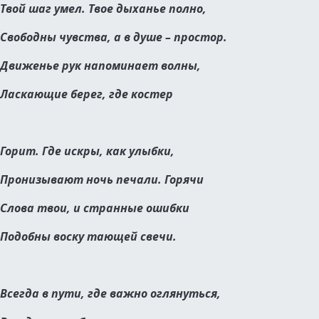
Твой шаг умел. Твое дыханье полно,
Свободны чувства, а в душе – простор.
Движенье рук напоминает волны,
Ласкающие берег, где костер
Горит. Где искры, как улыбки,
Пронизывают ночь печали. Горячи
Слова твои, и странные ошибки
Подобны воску тающей свечи.
Всегда в пути, где важно оглянуться,