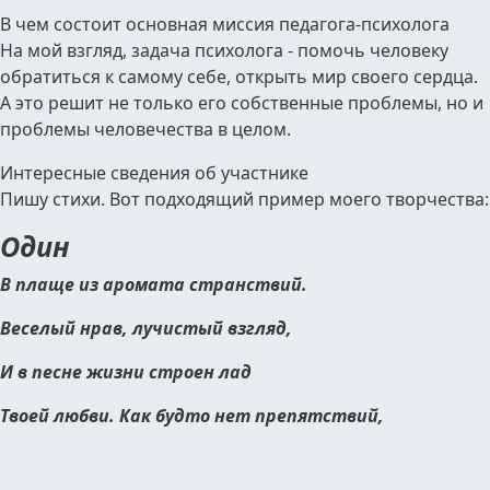
В чем состоит основная миссия педагога-психолога
На мой взгляд, задача психолога - помочь человеку
обратиться к самому себе, открыть мир своего сердца.
А это решит не только его собственные проблемы, но и
проблемы человечества в целом.
Интересные сведения об участнике
Пишу стихи. Вот подходящий пример моего творчества:
Один
В плаще из аромата странствий.
Веселый нрав, лучистый взгляд,
И в песне жизни строен лад
Твоей любви. Как будто нет препятствий,