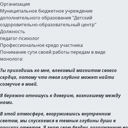
Организация
Муниципальное бюджетное учреждение
дополнительного образования "Детский
оздоровительно-образовательный центр"
Должность
педагог-психолог
Профессиональное кредо участника
Понимание сути своей работы передам в виде
монолога:
Ты приходишь ко мне, влекомый магнитом своего
сердца, потому что твоя глубина может найти
созвучие в моей.
Я бережно отношусь к доверию, возникшему между
нами.
В этой атмосфере, вооружившись внутренним
светом, мы спускаемся в темные глубины души в
поисках ответов. Я знаю свою бездну, погруженную во