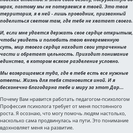
мрак, поэтому мы не потеряемся в твоей. Это твоя
территория, я в ней - лишь проводник, призванный
поделиться светом там, где тебе не хватает своего.
И, если мне удается держать свое сердце открытым,
чтобы увидеть и полюбить твою вневременную
суть, мир твоего сердца находит свои утраченные
части и обретает цельность. Приходит понимание
единства, в котором всякое разделение условно.
Мы возвращаемся туда, где в тебе есть все нужные
ответы. Жизнь для тебя становится иной. И я
бесконечно благодарна тебе и миру за этот Дар...
Почему Вам нравится работать педагогом-психологом
Профессия психолога требует от меня постоянного
роста. Я осознаю, что могу помочь людям настолько,
насколько сама продвинулась на пути. Это понимание
вдохновляет меня на развитие.