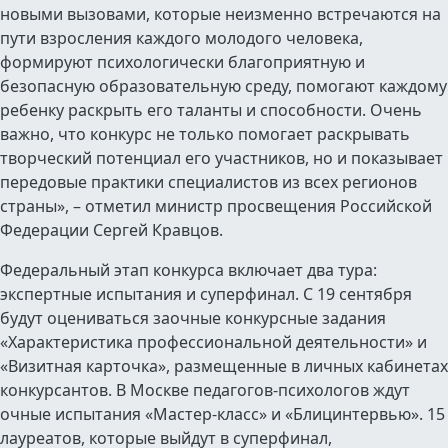
новыми вызовами, которые неизменно встречаются на
пути взросления каждого молодого человека,
формируют психологически благоприятную и
безопасную образовательную среду, помогают каждому
ребенку раскрыть его таланты и способности. Очень
важно, что конкурс не только помогает раскрывать
творческий потенциал его участников, но и показывает
передовые практики специалистов из всех регионов
страны», – отметил министр просвещения Российской
Федерации Сергей Кравцов.
Федеральный этап конкурса включает два тура:
экспертные испытания и суперфинал. С 19 сентября
будут оцениваться заочные конкурсные задания
«Характеристика профессиональной деятельности» и
«Визитная карточка», размещенные в личных кабинетах
конкурсантов. В Москве педагогов-психологов ждут
очные испытания «Мастер-класс» и «Блицинтервью». 15
лауреатов, которые выйдут в суперфинал,