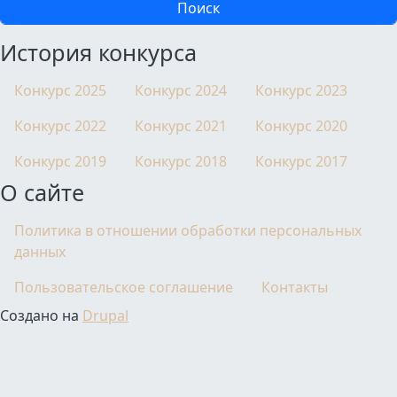
История конкурса
Конкурс 2025
Конкурс 2024
Конкурс 2023
Конкурс 2022
Конкурс 2021
Конкурс 2020
Конкурс 2019
Конкурс 2018
Конкурс 2017
О сайте
Политика в отношении обработки персональных
данных
Пользовательское соглашение
Контакты
Создано на
Drupal