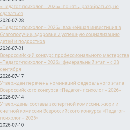
«Педагог-психолог – 2026»: понять, разобраться, не
сдаваться
2026-07-28
«Педагог-психолог – 2026»: важнейшая инвестиция в
благополучие, здоровье и успешную социализацию
детей и подростков
2026-07-21
Всероссийский конкурс профессионального мастерства
«Педагог-психолог – 2026»: федеральный этап – с 28
сентября
2026-07-17
Утвержден перечень номинаций федерального этапа
Всероссийского конкурса «Педагог- психолог – 2026»
2026-07-14
Утверждены составы экспертной комиссии, жюри и
счетной комиссии Всероссийского конкурса «Педагог-
психолог – 2026»
2026-07-10