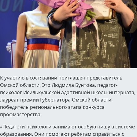
К участию в состязании приглашен представитель
Омской области. Это Людмила Бунтова, педагог-
психолог Исилькульской адаптивной школы-интерната,
лауреат премии Губернатора Омской области,
победитель регионального этапа конкурса
профмастерства.
«Педагоги-психологи занимают особую нишу в системе
образования. Они помогают ребятам справиться с