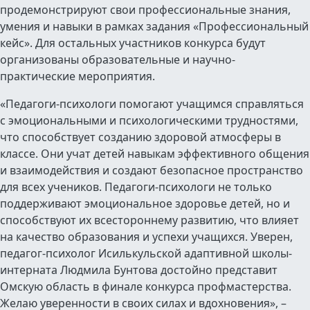
продемонстрируют свои профессиональные знания,
умения и навыки в рамках задания «Профессиональный
кейс». Для остальных участников конкурса будут
организованы образовательные и научно-
практические мероприятия.
«Педагоги-психологи помогают учащимся справляться
с эмоциональными и психологическими трудностями,
что способствует созданию здоровой атмосферы в
классе. Они учат детей навыкам эффективного общения
и взаимодействия и создают безопасное пространство
для всех учеников. Педагоги-психологи не только
поддерживают эмоциональное здоровье детей, но и
способствуют их всестороннему развитию, что влияет
на качество образования и успехи учащихся. Уверен,
педагог-психолог Исилькульской адаптивной школы-
интерната Людмила Бунтова достойно представит
Омскую область в финале конкурса профмастерства.
Желаю уверенности в своих силах и вдохновения», –