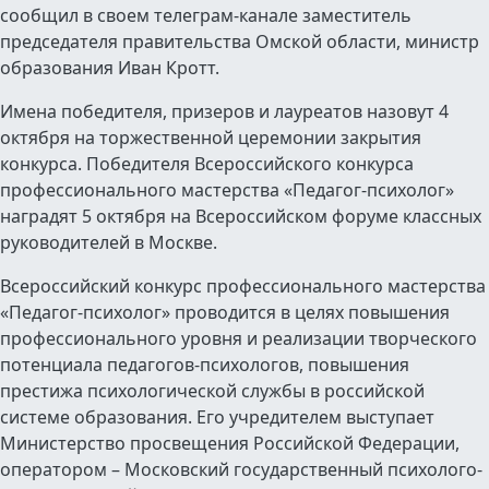
сообщил в своем телеграм-канале заместитель
председателя правительства Омской области, министр
образования Иван Кротт.
Имена победителя, призеров и лауреатов назовут 4
октября на торжественной церемонии закрытия
конкурса. Победителя Всероссийского конкурса
профессионального мастерства «Педагог-психолог»
наградят 5 октября на Всероссийском форуме классных
руководителей в Москве.
Всероссийский конкурс профессионального мастерства
«Педагог-психолог» проводится в целях повышения
профессионального уровня и реализации творческого
потенциала педагогов-психологов, повышения
престижа психологической службы в российской
системе образования. Его учредителем выступает
Министерство просвещения Российской Федерации,
оператором – Московский государственный психолого-