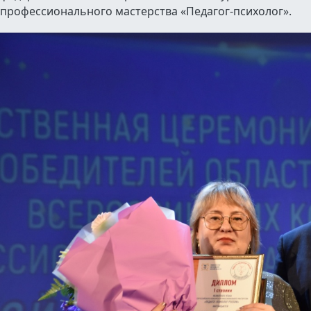
профессионального мастерства «Педагог-психолог».