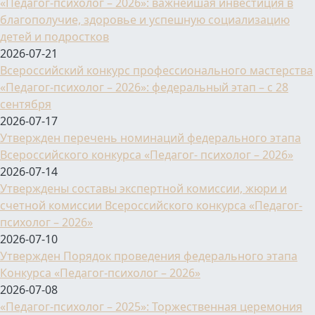
«Педагог-психолог – 2026»: важнейшая инвестиция в
благополучие, здоровье и успешную социализацию
детей и подростков
2026-07-21
Всероссийский конкурс профессионального мастерства
«Педагог-психолог – 2026»: федеральный этап – с 28
сентября
2026-07-17
Утвержден перечень номинаций федерального этапа
Всероссийского конкурса «Педагог- психолог – 2026»
2026-07-14
Утверждены составы экспертной комиссии, жюри и
счетной комиссии Всероссийского конкурса «Педагог-
психолог – 2026»
2026-07-10
Утвержден Порядок проведения федерального этапа
Конкурса «Педагог-психолог – 2026»
2026-07-08
«Педагог-психолог – 2025»: Торжественная церемония