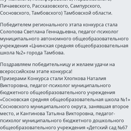
Пичаевского, Рассказовского, Сампурского,
Сосновского, Тамбовского) Тамбовской области.
Победителем регионального этапа конкурса стала
Солопова Светлана Геннадьевна, педагог-психолог
муниципального автономного общеобразовательного
учреждения «Цнинская средняя общеобразовательная
школа №2» города Тамбова.
Поздравляем победительницу и желаем удачи на
всероссийском этапе конкурса!
Призерами Конкурса стали Хлопкова Наталия
Викторовна, педагог-психолог муниципального
бюджетного общеобразовательного учреждения
«Сосновская средняя общеобразовательная школа №1»
Сосновского муниципального округа, занявшая второе
место, и Кантинова Татьяна Викторовна, педагог-
психолог муниципального бюджетного дошкольного
общеобразовательного учреждения «Детский сад №67