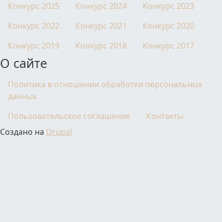
Конкурс 2025
Конкурс 2024
Конкурс 2023
Конкурс 2022
Конкурс 2021
Конкурс 2020
Конкурс 2019
Конкурс 2018
Конкурс 2017
О сайте
Политика в отношении обработки персональных
данных
Пользовательское соглашение
Контакты
Создано на
Drupal