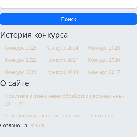
Поиск
История конкурса
Конкурс 2025
Конкурс 2024
Конкурс 2023
Конкурс 2022
Конкурс 2021
Конкурс 2020
Конкурс 2019
Конкурс 2018
Конкурс 2017
О сайте
Политика в отношении обработки персональных
данных
Пользовательское соглашение
Контакты
Создано на
Drupal