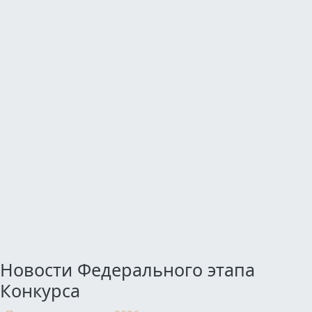
Новости Федерального этапа
Конкурса