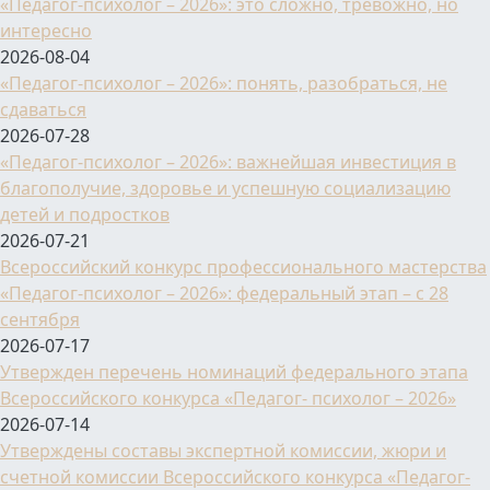
«Педагог-психолог – 2026»: это сложно, тревожно, но
интересно
2026-08-04
«Педагог-психолог – 2026»: понять, разобраться, не
сдаваться
2026-07-28
«Педагог-психолог – 2026»: важнейшая инвестиция в
благополучие, здоровье и успешную социализацию
детей и подростков
2026-07-21
Всероссийский конкурс профессионального мастерства
«Педагог-психолог – 2026»: федеральный этап – с 28
сентября
2026-07-17
Утвержден перечень номинаций федерального этапа
Всероссийского конкурса «Педагог- психолог – 2026»
2026-07-14
Утверждены составы экспертной комиссии, жюри и
счетной комиссии Всероссийского конкурса «Педагог-