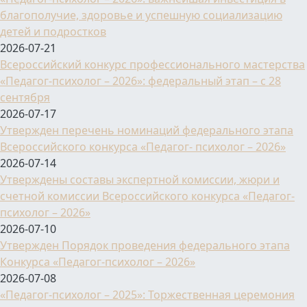
благополучие, здоровье и успешную социализацию
детей и подростков
2026-07-21
Всероссийский конкурс профессионального мастерства
«Педагог-психолог – 2026»: федеральный этап – с 28
сентября
2026-07-17
Утвержден перечень номинаций федерального этапа
Всероссийского конкурса «Педагог- психолог – 2026»
2026-07-14
Утверждены составы экспертной комиссии, жюри и
счетной комиссии Всероссийского конкурса «Педагог-
психолог – 2026»
2026-07-10
Утвержден Порядок проведения федерального этапа
Конкурса «Педагог-психолог – 2026»
2026-07-08
«Педагог-психолог – 2025»: Торжественная церемония