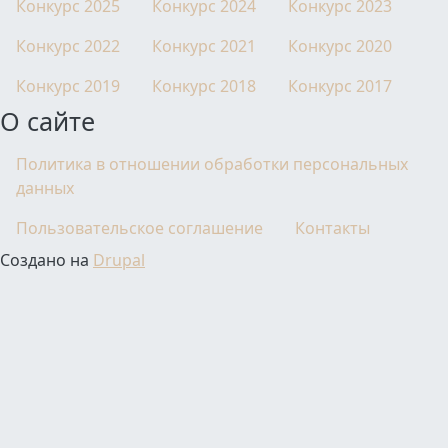
Конкурс 2025
Конкурс 2024
Конкурс 2023
Конкурс 2022
Конкурс 2021
Конкурс 2020
Конкурс 2019
Конкурс 2018
Конкурс 2017
О сайте
Политика в отношении обработки персональных
данных
Пользовательское соглашение
Контакты
Создано на
Drupal