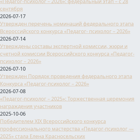
«Педагог-психолог – 2026»: федеральный этап – с 28
сентября
2026-07-17
Утвержден перечень номинаций федерального этапа
Всероссийского конкурса «Педагог- психолог – 2026»
2026-07-14
Утверждены составы экспертной комиссии, жюри и
счетной комиссии Всероссийского конкурса «Педагог-
психолог – 2026»
2026-07-10
Утвержден Порядок проведения федерального этапа
Конкурса «Педагог-психолог – 2026»
2026-07-08
«Педагог-психолог – 2025»: Торжественная церемония
награждения участников
2025-10-06
Победителем XIX Всероссийского конкурса
профессионального мастерства «Педагог-психолог —
2025» стала Елена Красносельских