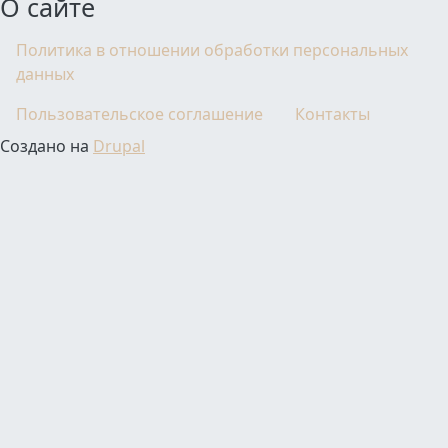
О сайте
Политика в отношении обработки персональных
данных
Пользовательское соглашение
Контакты
Создано на
Drupal