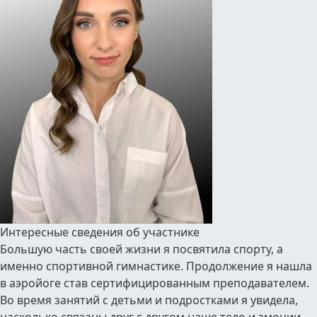
Интересные сведения об участнике
Большую часть своей жизни я посвятила спорту, а
именно спортивной гимнастике. Продолжение я нашла
в аэройоге став сертифицированным преподавателем.
Во время занятий с детьми и подростками я увидела,