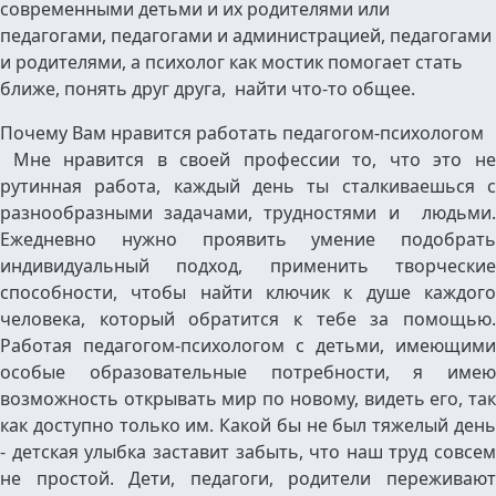
современными детьми и их родителями или
педагогами, педагогами и администрацией, педагогами
и родителями, а психолог как мостик помогает стать
ближе, понять друг друга, найти что-то общее.
Почему Вам нравится работать педагогом-психологом
Мне нравится в своей профессии то, что это не
рутинная работа, каждый день ты сталкиваешься с
разнообразными задачами, трудностями и людьми.
Ежедневно нужно проявить умение подобрать
индивидуальный подход, применить творческие
способности, чтобы найти ключик к душе каждого
человека, который обратится к тебе за помощью.
Работая педагогом-психологом с детьми, имеющими
особые образовательные потребности, я имею
возможность открывать мир по новому, видеть его, так
как доступно только им. Какой бы не был тяжелый день
- детская улыбка заставит забыть, что наш труд совсем
не простой. Дети, педагоги, родители переживают