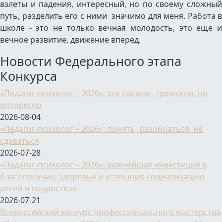
взлеты и падения, интересный, но по своему сложный
путь, разделить его с ними значимо для меня. Работа в
школе - это не только вечная молодость, это ещё и
вечное развитие, движение вперёд.
Новости Федерального этапа
Конкурса
«Педагог-психолог – 2026»: это сложно, тревожно, но
интересно
2026-08-04
«Педагог-психолог – 2026»: понять, разобраться, не
сдаваться
2026-07-28
«Педагог-психолог – 2026»: важнейшая инвестиция в
благополучие, здоровье и успешную социализацию
детей и подростков
2026-07-21
Всероссийский конкурс профессионального мастерства