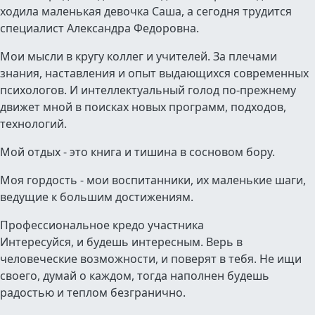
ходила маленькая девочка Саша, а сегодня трудится
специалист Александра Федоровна.
Мои мысли в кругу коллег и учителей. За плечами
знания, наставления и опыт выдающихся современных
психологов. И интеллектуальный голод по-прежнему
движет мной в поисках новых программ, подходов,
технологий.
Мой отдых - это книга и тишина в сосновом бору.
Моя гордость - мои воспитанники, их маленькие шаги,
ведущие к большим достижениям.
Профессиональное кредо участника
Интересуйся, и будешь интересным. Верь в
человеческие возможности, и поверят в тебя. Не ищи
своего, думай о каждом, тогда наполнен будешь
радостью и теплом безгранично.