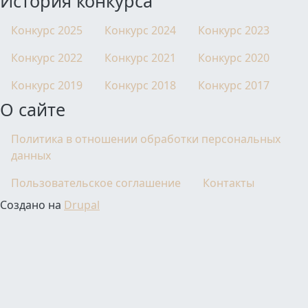
История конкурса
Конкурс 2025
Конкурс 2024
Конкурс 2023
Конкурс 2022
Конкурс 2021
Конкурс 2020
Конкурс 2019
Конкурс 2018
Конкурс 2017
О сайте
Политика в отношении обработки персональных
данных
Пользовательское соглашение
Контакты
Создано на
Drupal