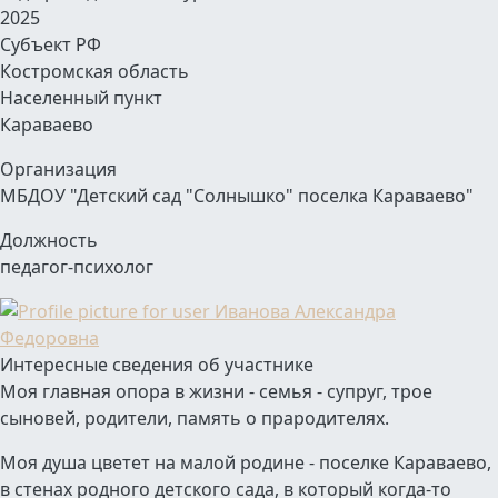
2025
Субъект РФ
Костромская область
Населенный пункт
Караваево
Организация
МБДОУ "Детский сад "Солнышко" поселка Караваево"
Должность
педагог-психолог
Интересные сведения об участнике
Моя главная опора в жизни - семья - супруг, трое
сыновей, родители, память о прародителях.
Моя душа цветет на малой родине - поселке Караваево,
в стенах родного детского сада, в который когда-то