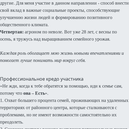
другие. Для меня участие в данном направлении - способ внести
свой вклад в важные социальные проекты, способствующие
улучшению жизни людей и формированию позитивного
общественного климата.
Четвертая:
агроном по неволе. Вот уже 28 лет, с весны по
осень, я тружусь над выращиванием семейного урожая.
Каждая роль обогащает мою жизнь новыми впечатлениями и
помогает лучше понимать мир вокруг себя.
Профессиональное кредо участника
«Не жди, когда к тебе обратятся за помощью, иди к семье сам,
потому что
она – Есть
».
1. Охват большего процента семей, проживающих на удаленных
территориях от районного центра, которые сталкиваются с
проблемами, но не имеют возможности самостоятельно их
преодолеть.