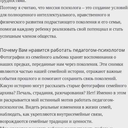
трудностями.
Поэтому я считаю, что миссия психолога – это создание условий
для полноценного интеллектуального, нравственного и
физического развития подрастающего поколения и его семьи,
помогая каждому ребенку реализовать свой потенциал и стать
успешным членом общества.
Почему Вам нравится работать педагогом-психологом
Фотографии из семейного альбома хранят воспоминания о
наших предках, переданные нам через поколения. Эти снимки
являются частью нашей семейной истории, отражают важные
события прошлого и помогают сохранить связь поколений.
Какую историю могут рассказать старые фотографии семейного
архива? Печаль, страдания, разочарования? Нет! Именно в этом
и раскрывается мой истинный мотив работать педагогом-
психологом. Видеть реальные изменения в жизни семей,
наблюдать, как укрепляются внутрисемейные связи,
возрождаются семейные традиции и ценности.