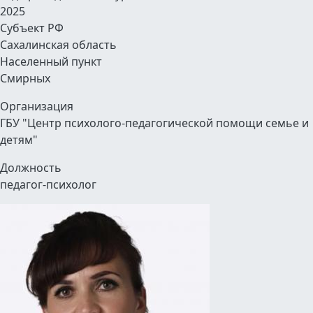
2025
Субъект РФ
Сахалинская область
Населенный пункт
Смирных
Организация
ГБУ "Центр психолого-педагогической помощи семье и
детям"
Должность
педагог-психолог