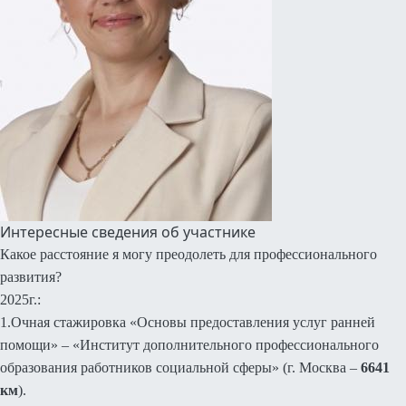
Интересные сведения об участнике
Какое расстояние я могу преодолеть для профессионального
развития?
2025г.:
1.Очная стажировка «Основы предоставления услуг ранней
помощи» – «Институт дополнительного профессионального
образования работников социальной сферы» (г. Москва –
6641
км
).