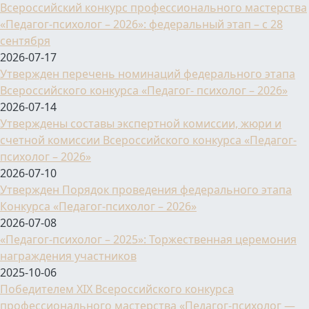
Всероссийский конкурс профессионального мастерства
«Педагог-психолог – 2026»: федеральный этап – с 28
сентября
2026-07-17
Утвержден перечень номинаций федерального этапа
Всероссийского конкурса «Педагог- психолог – 2026»
2026-07-14
Утверждены составы экспертной комиссии, жюри и
счетной комиссии Всероссийского конкурса «Педагог-
психолог – 2026»
2026-07-10
Утвержден Порядок проведения федерального этапа
Конкурса «Педагог-психолог – 2026»
2026-07-08
«Педагог-психолог – 2025»: Торжественная церемония
награждения участников
2025-10-06
Победителем XIX Всероссийского конкурса
профессионального мастерства «Педагог-психолог —