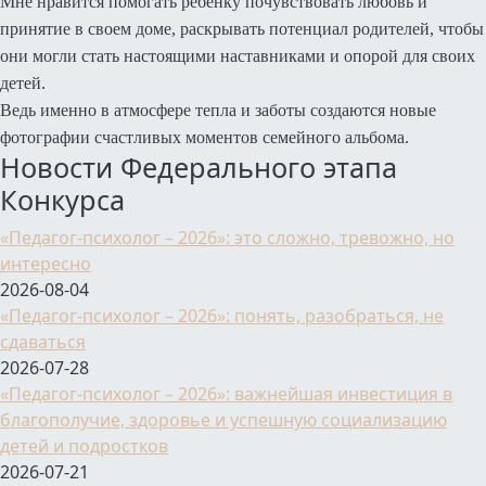
Мне нравится помогать ребенку почувствовать любовь и
принятие в своем доме, раскрывать потенциал родителей, чтобы
они могли стать настоящими наставниками и опорой для своих
детей.
Ведь именно в атмосфере тепла и заботы создаются новые
фотографии счастливых моментов семейного альбома.
Новости Федерального этапа
Конкурса
«Педагог-психолог – 2026»: это сложно, тревожно, но
интересно
2026-08-04
«Педагог-психолог – 2026»: понять, разобраться, не
сдаваться
2026-07-28
«Педагог-психолог – 2026»: важнейшая инвестиция в
благополучие, здоровье и успешную социализацию
детей и подростков
2026-07-21