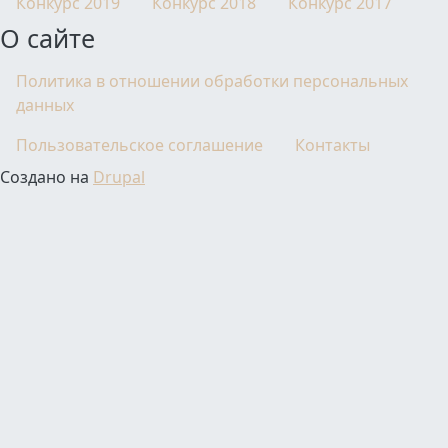
Конкурс 2019
Конкурс 2018
Конкурс 2017
О сайте
Политика в отношении обработки персональных
данных
Пользовательское соглашение
Контакты
Создано на
Drupal