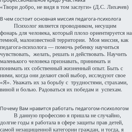
Профессиональное кредо участника
«Твори добро, не видя в том заслуги» (Д.С. Лихачев)
В чем состоит основная миссия педагога-психолога
Психолог является проводником, несущим
фонарь для человека, который плохо ориентируется на
темной, малоизвестной территории. Моя миссия, как
педагога-психолога — помочь ребенку научиться
чувствовать, желать, решать и действовать. Научить
маленького человека признавать, принимать и
понимать их собственный жизненный опыт. Быть с
ними, когда они делают свой выбор, исследуют свое
«Я». Уважать их за борьбу с трудностями, страхами,
виной и болью. Радоваться их победам и успехам.
Почему Вам нравится работать педагогом-психологом
В данную профессию я пришла не случайно,
долгие годы я работала в сфере защиты прав детей,
самой незащищенной категории граждан, и тогда, я