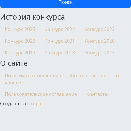
История конкурса
Конкурс 2025
Конкурс 2024
Конкурс 2023
Конкурс 2022
Конкурс 2021
Конкурс 2020
Конкурс 2019
Конкурс 2018
Конкурс 2017
О сайте
Политика в отношении обработки персональных
данных
Пользовательское соглашение
Контакты
Создано на
Drupal