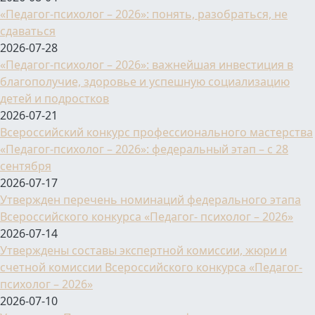
«Педагог-психолог – 2026»: понять, разобраться, не
сдаваться
2026-07-28
«Педагог-психолог – 2026»: важнейшая инвестиция в
благополучие, здоровье и успешную социализацию
детей и подростков
2026-07-21
Всероссийский конкурс профессионального мастерства
«Педагог-психолог – 2026»: федеральный этап – с 28
сентября
2026-07-17
Утвержден перечень номинаций федерального этапа
Всероссийского конкурса «Педагог- психолог – 2026»
2026-07-14
Утверждены составы экспертной комиссии, жюри и
счетной комиссии Всероссийского конкурса «Педагог-
психолог – 2026»
2026-07-10