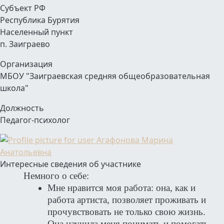
Субъект РФ
Республика Бурятия
Населенный пункт
п. Заиграево
Организация
МБОУ "Заиграевская средняя общеобразовательная
школа"
Должность
Педагог-психолог
Интересные сведения об участнике
Немного о себе:
Мне нравится моя работа: она, как и
работа артиста, позволяет проживать и
прочувствовать не только свою жизнь.
Она научила меня понимать и помогать