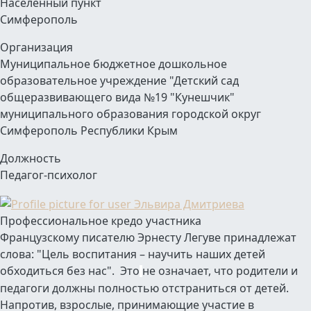
Населенный пункт
Симферополь
Организация
Муниципальное бюджетное дошкольное
образовательное учреждение "Детский сад
общеразвивающего вида №19 "Кунешчик"
муниципального образования городской округ
Симферополь Республики Крым
Должность
Педагог-психолог
Профессиональное кредо участника
Французскому писателю Эрнесту Легуве принадлежат
слова: "Цель воспитания – научить наших детей
обходиться без нас". Это
не означает, что родители и
педагоги должны полностью отстраниться от детей.
Напротив, взрослые, принимающие участие в