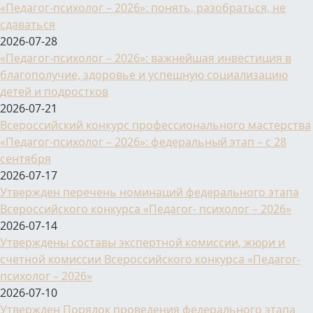
«Педагог-психолог – 2026»: понять, разобраться, не
сдаваться
2026-07-28
«Педагог-психолог – 2026»: важнейшая инвестиция в
благополучие, здоровье и успешную социализацию
детей и подростков
2026-07-21
Всероссийский конкурс профессионального мастерства
«Педагог-психолог – 2026»: федеральный этап – с 28
сентября
2026-07-17
Утвержден перечень номинаций федерального этапа
Всероссийского конкурса «Педагог- психолог – 2026»
2026-07-14
Утверждены составы экспертной комиссии, жюри и
счетной комиссии Всероссийского конкурса «Педагог-
психолог – 2026»
2026-07-10
Утвержден Порядок проведения федерального этапа