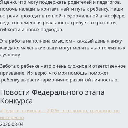
Я ценю, что могу поддержать родителей и педагогов,
помочь наладить контакт, найти путь к ребенку. Наши
встречи проходят в теплой, неформальной атмосфере,
ведь современная реальность требует открытости,
гибкости и новых подходов.
Эта работа наполнена смыслом – каждый день я вижу,
как даже маленькие шаги могут менять чью
то жизнь к
-
лучшему.
Забота о ребенке – это очень сложное и ответственное
призвание. И я верю, что моя помощь поможет
ребенку вырасти гармонично развитой личностью.
Новости Федерального этапа
Конкурса
«Педагог-психолог – 2026»: это сложно, тревожно, но
интересно
2026-08-04