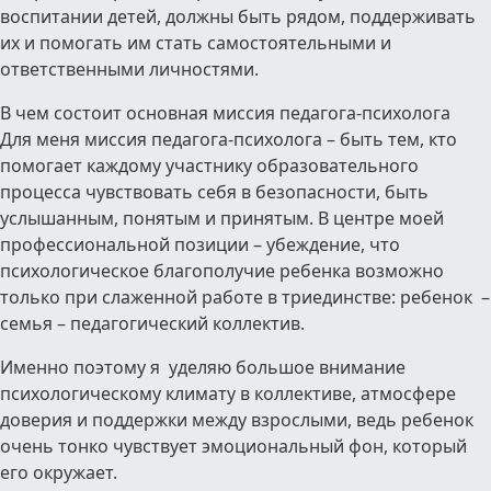
воспитании детей, должны быть рядом, поддерживать
их и помогать им стать самостоятельными и
ответственными личностями.
В чем состоит основная миссия педагога-психолога
Для меня миссия педагога-психолога – быть тем, кто
помогает каждому участнику образовательного
процесса чувствовать себя в безопасности, быть
услышанным, понятым и принятым. В центре моей
профессиональной позиции – убеждение, что
психологическое благополучие ребенка возможно
только при слаженной работе в триединстве: ребенок –
семья – педагогический коллектив.
Именно поэтому я уделяю большое внимание
психологическому климату в коллективе, атмосфере
доверия и поддержки между взрослыми, ведь ребенок
очень тонко чувствует эмоциональный фон, который
его окружает.