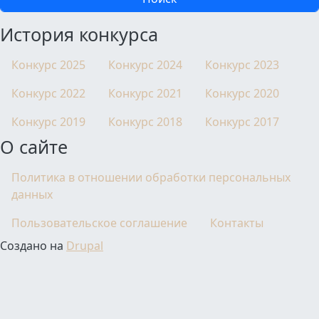
История конкурса
Конкурс 2025
Конкурс 2024
Конкурс 2023
Конкурс 2022
Конкурс 2021
Конкурс 2020
Конкурс 2019
Конкурс 2018
Конкурс 2017
О сайте
Политика в отношении обработки персональных
данных
Пользовательское соглашение
Контакты
Создано на
Drupal