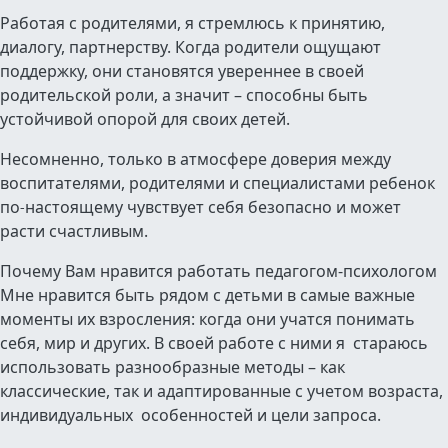
Работая с родителями, я стремлюсь к принятию,
диалогу, партнерству. Когда родители ощущают
поддержку, они становятся увереннее в своей
родительской роли, а значит – способны быть
устойчивой опорой для своих детей.
Несомненно, только в атмосфере доверия между
воспитателями, родителями и специалистами ребенок
по
настоящему чувствует себя безопасно и может
-
расти счастливым.
Почему Вам нравится работать педагогом-психологом
Мне нравится быть рядом с детьми в самые важные
моменты их взросления: когда они учатся понимать
себя, мир и других. В своей работе с ними я стараюсь
использовать разнообразные методы – как
классические, так и адаптированные с учетом возраста,
индивидуальных особенностей и цели запроса.