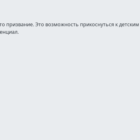
это призвание. Это возможность прикоснуться к детским
енциал.