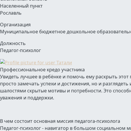
Населенный пункт
Рославль
Организация
Муниципальное бюджетное дошкольное образовательно
Должность
Педагог-психолог
Профессиональное кредо участника
Увидеть лучшее в ребёнке и помочь ему раскрыть этот п
просто замечать успехи и достижения, но и разглядеть
шалостями скрытые мотивы и потребности. Это способн
уважения и поддержки.
В чем состоит основная миссия педагога-психолога
Педагог-психолог - навигатор в большом социальном м