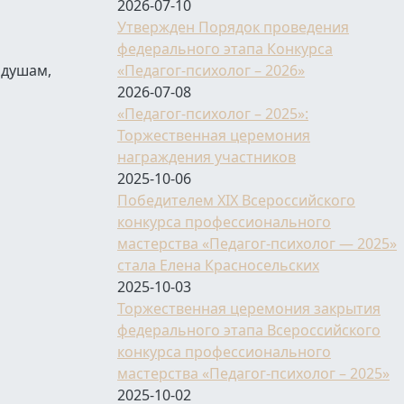
2026-07-10
Утвержден Порядок проведения
федерального этапа Конкурса
 душам,
«Педагог-психолог – 2026»
2026-07-08
«Педагог-психолог – 2025»:
Торжественная церемония
награждения участников
2025-10-06
Победителем XIX Всероссийского
конкурса профессионального
мастерства «Педагог-психолог — 2025»
стала Елена Красносельских
2025-10-03
Торжественная церемония закрытия
федерального этапа Всероссийского
конкурса профессионального
мастерства «Педагог-психолог – 2025»
2025-10-02