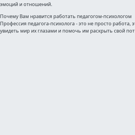
эмоций и отношений.
Почему Вам нравится работать педагогом-психологом
Профессия педагога-психолога - это не просто работа, 
увидеть мир их глазами и помочь им раскрыть свой пот