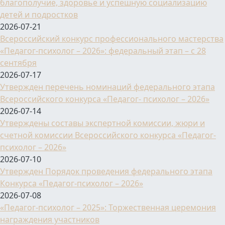
благополучие, здоровье и успешную социализацию
детей и подростков
2026-07-21
Всероссийский конкурс профессионального мастерства
«Педагог-психолог – 2026»: федеральный этап – с 28
сентября
2026-07-17
Утвержден перечень номинаций федерального этапа
Всероссийского конкурса «Педагог- психолог – 2026»
2026-07-14
Утверждены составы экспертной комиссии, жюри и
счетной комиссии Всероссийского конкурса «Педагог-
психолог – 2026»
2026-07-10
Утвержден Порядок проведения федерального этапа
Конкурса «Педагог-психолог – 2026»
2026-07-08
«Педагог-психолог – 2025»: Торжественная церемония
награждения участников