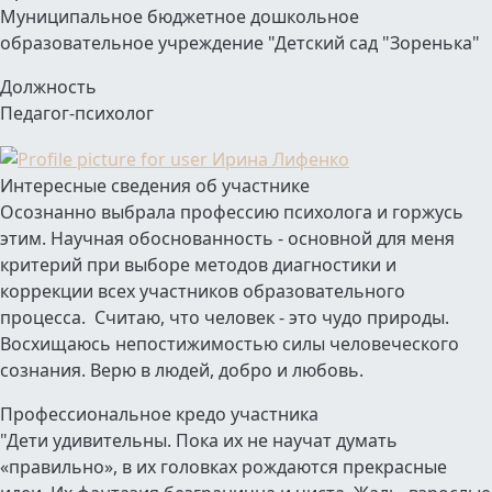
Муниципальное бюджетное дошкольное
образовательное учреждение "Детский сад "Зоренька"
Должность
Педагог-психолог
Интересные сведения об участнике
Осознанно выбрала профессию психолога и горжусь
этим. Научная обоснованность - основной для меня
критерий при выборе методов диагностики и
коррекции всех участников образовательного
процесса. Считаю, что человек - это чудо природы.
Восхищаюсь непостижимостью силы человеческого
сознания. Верю в людей, добро и любовь.
Профессиональное кредо участника
"Дети удивительны. Пока их не научат думать
«правильно», в их головках рождаются прекрасные