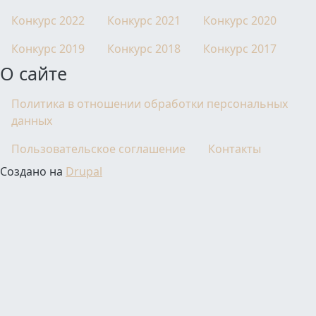
Конкурс 2022
Конкурс 2021
Конкурс 2020
Конкурс 2019
Конкурс 2018
Конкурс 2017
О сайте
Политика в отношении обработки персональных
данных
Пользовательское соглашение
Контакты
Создано на
Drupal