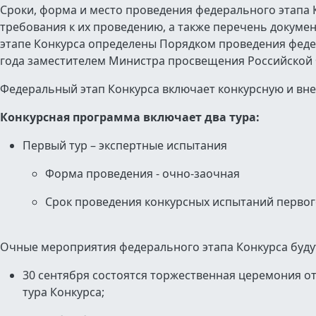
Сроки, форма и место проведения федерального этапа 
требования к их проведению, а также перечень докуме
этапе Конкурса определены Порядком проведения федер
года заместителем Министра просвещения Российской 
Федеральный этап Конкурса включает конкурсную и вн
Конкурсная программа включает два тура:
Первый тур – экспертные испытания
Форма проведения - очно-заочная
Срок проведения конкурсных испытаний первог
Очные мероприятия федерального этапа Конкурса буду
30 сентября состоятся торжественная церемония о
тура Конкурса;