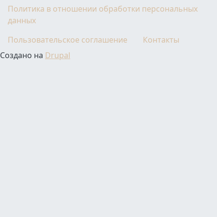
Политика в отношении обработки персональных
данных
Пользовательское соглашение
Контакты
Создано на
Drupal