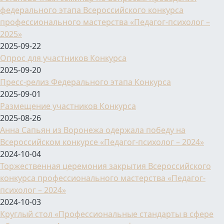
федерального этапа Всероссийского конкурса
профессионального мастерства «Педагог-психолог –
2025»
2025-09-22
Опрос для участников Конкурса
2025-09-20
Пресс-релиз Федерального этапа Конкурса
2025-09-01
Размещение участников Конкурса
2025-08-26
Анна Сапьян из Воронежа одержала победу на
Всероссийском конкурсе «Педагог-психолог – 2024»
2024-10-04
Торжественная церемония закрытия Всероссийского
конкурса профессионального мастерства «Педагог-
психолог – 2024»
2024-10-03
Круглый стол «Профессиональные стандарты в сфере