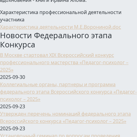
Характеристика профессиональной деятельности
участника
Характеристика деятельности М.Е.Ворониной.doc
Новости Федерального этапа
Конкурса
В Москве стартовал XIX Всероссийский конкурс
профессионального мастерства «Педагог-психолог –
2025»
2025-09-30
Коллегиальные органы, партнеры и программа
федерального этапа Всероссийского конкурса «Педагог-
психолог – 2025»
2025-09-23
Утвержден перечень номинаций федерального этапа
Всероссийского конкурса «Педагог-психолог – 2025»
2025-09-23
Установочный семинар по вопросам проведения