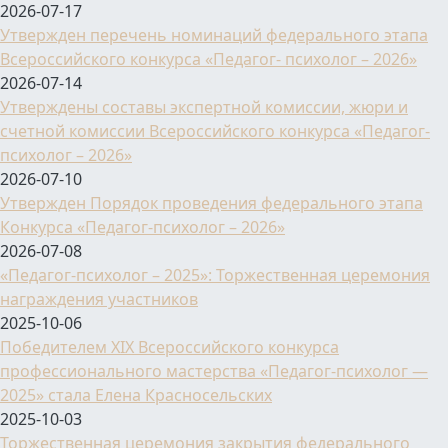
2026-07-17
Утвержден перечень номинаций федерального этапа
Всероссийского конкурса «Педагог- психолог – 2026»
2026-07-14
Утверждены составы экспертной комиссии, жюри и
счетной комиссии Всероссийского конкурса «Педагог-
психолог – 2026»
2026-07-10
Утвержден Порядок проведения федерального этапа
Конкурса «Педагог-психолог – 2026»
2026-07-08
«Педагог-психолог – 2025»: Торжественная церемония
награждения участников
2025-10-06
Победителем XIX Всероссийского конкурса
профессионального мастерства «Педагог-психолог —
2025» стала Елена Красносельских
2025-10-03
Торжественная церемония закрытия федерального