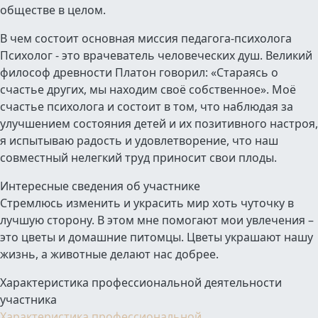
обществе в целом.
В чем состоит основная миссия педагога-психолога
Психолог - это врачеватель человеческих душ.
Великий
философ древности Платон говорил: «Стараясь о
счастье других, мы находим своё собственное». Моё
счастье психолога и состоит в том, что н
аблюдая за
улучшением состояния детей и их позитивного настроя,
я испытываю радость и удовлетворение, что наш
совместный нелегкий труд приносит свои плоды.
Интересные сведения об участнике
Стремлюсь изменить и украсить мир хоть чуточку в
лучшую сторону. В этом мне помогают мои увлечения –
это цветы и домашние питомцы. Цветы украшают нашу
жизнь, а животные делают нас добрее.
Характеристика профессиональной деятельности
участника
Характеристика профессиональной