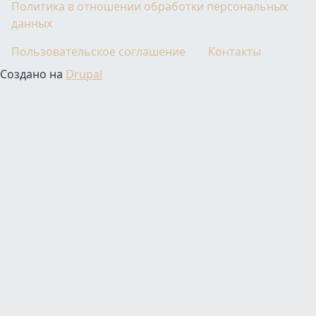
Политика в отношении обработки персональных
данных
Пользовательское соглашение
Контакты
Создано на
Drupal