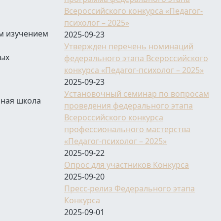
Всероссийского конкурса «Педагог-
психолог – 2025»
ым изучением
2025-09-23
Утвержден перечень номинаций
ных
федерального этапа Всероссийского
конкурса «Педагог-психолог – 2025»
2025-09-23
Установочный семинар по вопросам
ьная школа
проведения федерального этапа
Всероссийского конкурса
профессионального мастерства
«Педагог-психолог – 2025»
2025-09-22
Опрос для участников Конкурса
2025-09-20
Пресс-релиз Федерального этапа
Конкурса
2025-09-01