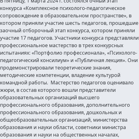
В пятницу, 1 марта 2024 г. состоялся очный этап
конкурса «Комплексное психолого-педагогическое
сопровождение в образовательном пространстве», в
котором приняли участие шесть педагогов, прошедшие
заочный отборочный этап конкурса, котором приняли
участие 17 педагогов. Участники конкурса представляли
профессиональное мастерство в трех конкурсных
испытаниях: «Портфолио профессионала», «Психолого-
педагогический консилиум» и «Публичная лекция». Они
продемонстрировали теоретические знания,
методические компетенции, владение культурой
командной работы. Мастерство педагогов оценивало
жюри, в состав которого вошли представители
образовательных организаций высшего
профессионального образования, дополнительного
профессионального образования, дошкольных и
общеобразовательных организаций, министерства
образования и науки области, советники министра
образования и науки на общественных началах,