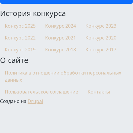
История конкурса
Конкурс 2025
Конкурс 2024
Конкурс 2023
Конкурс 2022
Конкурс 2021
Конкурс 2020
Конкурс 2019
Конкурс 2018
Конкурс 2017
О сайте
Политика в отношении обработки персональных
данных
Пользовательское соглашение
Контакты
Создано на
Drupal