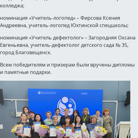
колледжа;
номинация «Учитель-логопед» – Фирсова Ксения
Андреевна, учитель-логопед Юхтинской спецшколы;
номинация «Учитель дефектолог» – Загородняя Оксана
Евгеньевна, учитель-дефектолог детского сада № 35,
город Благовещенск.
Всем победителям и призерам были вручены дипломы
и памятные подарки.