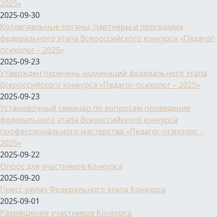
2025»
2025-09-30
Коллегиальные органы, партнеры и программа
федерального этапа Всероссийского конкурса «Педагог-
психолог – 2025»
2025-09-23
Утвержден перечень номинаций федерального этапа
Всероссийского конкурса «Педагог-психолог – 2025»
2025-09-23
Установочный семинар по вопросам проведения
федерального этапа Всероссийского конкурса
профессионального мастерства «Педагог-психолог –
2025»
2025-09-22
Опрос для участников Конкурса
2025-09-20
Пресс-релиз Федерального этапа Конкурса
2025-09-01
Размещение участников Конкурса