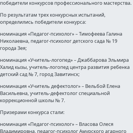
победители конкурсов профессионального мастерства.
По результатам трех конкурсных испытаний,
определились победители конкурса:
номинация «Педагог-психолог» – Тимофеева Галина
Николаевна, педагог-психолог детского сада № 19
города Зея;
номинация «Учитель-логопед» – Джаббарова Эльмира
Халид кызы, учитель-логопед центра развития ребенка
детский сад № 7, город Завитинск;
номинация «Учитель дефектолог» – Вельбой Елена
Васильевна, учитель-дефектолог специальной
коррекционной школы № 7.
Призерами конкурса стали:
номинация «Педагог-психолог» – Власова Олеся
Владимировна, педагог-психолог Амурского агарного