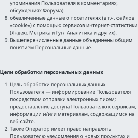
упоминания Пользователя в комментариях,
обсуждениях Форума).
обезличенные данные о посетителях (в т.ч. файлов
«cookie») с помощью сервисов интернет-статистики
(Яндекс Метрика и Гугл Аналитика и других).
Вышеперечисленные данные объединены общим
понятием Персональные данные.
Цели обработки персональных данных
Цель обработки персональных данных
Пользователя — информирование Пользователя
посредством отправки электронных писем;
предоставление доступа Пользователю к сервисам,
информации и/или материалам, содержащимся на
веб-сайте.
Также Оператор имеет право направлять
Пользователю уведомления о новых продуктах и