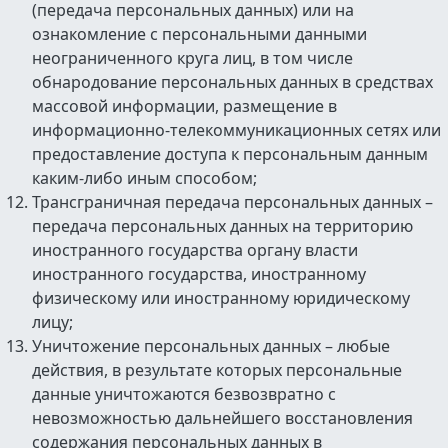
(передача персональных данных) или на
ознакомление с персональными данными
неограниченного круга лиц, в том числе
обнародование персональных данных в средствах
массовой информации, размещение в
информационно-телекоммуникационных сетях или
предоставление доступа к персональным данным
каким-либо иным способом;
Трансграничная передача персональных данных –
передача персональных данных на территорию
иностранного государства органу власти
иностранного государства, иностранному
физическому или иностранному юридическому
лицу;
Уничтожение персональных данных – любые
действия, в результате которых персональные
данные уничтожаются безвозвратно с
невозможностью дальнейшего восстановления
содержания персональных данных в