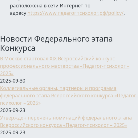
расположена в сети Интернет по
адресу
https://www.педагогпсихолог.рф
/policy/
.
Новости Федерального этапа
Конкурса
В Москве стартовал XIX Всероссийский конкурс
профессионального мастерства «Педагог-психолог –
2025»
2025-09-30
Коллегиальные органы, партнеры и программа
федерального этапа Всероссийского конкурса «Педагог-
психолог – 2025»
2025-09-23
Утвержден перечень номинаций федерального этапа
Всероссийского конкурса «Педагог-психолог – 2025»
2025-09-23