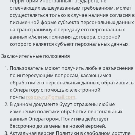
территории иностранных государств, не
отвечающих вышеуказанным требованиям, может
осуществляться только в случае наличия согласия в
письменной форме субъекта персональных данных
на трансграничную передачу его персональных
данных и/или исполнения договора, стороной
которого является субъект персональных данных.
Заключительные положения
Пользователь может получить любые разъяснения
по интересующим вопросам, касающимся
обработки его персональных данных, обратившись
к Оператору с помощью электронной
почты
rospsy.ru@gmail.com
.
В данном документе будут отражены любые
изменения политики обработки персональных
данных Оператором. Политика действует
бессрочно до замены ее новой версией.
Актуальная версия Политики в свободном доступе