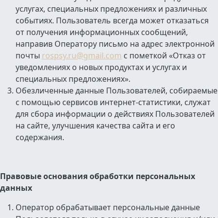
услугах, специальных предложениях и различных
событиях. Пользователь всегда может отказаться
от получения информационных сообщений,
направив Оператору письмо на адрес электронной
почты
rospsy.ru@gmail.com
с пометкой «Отказ от
уведомлениях о новых продуктах и услугах и
специальных предложениях».
Обезличенные данные Пользователей, собираемые
с помощью сервисов интернет-статистики, служат
для сбора информации о действиях Пользователей
на сайте, улучшения качества сайта и его
содержания.
Правовые основания обработки персональных
данных
Оператор обрабатывает персональные данные