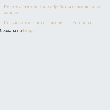
Политика в отношении обработки персональных
данных
Пользовательское соглашение
Контакты
Создано на
Drupal