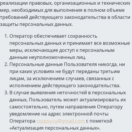
реализации правовых, организационных и технических
мер, необходимых для выполнения в полном объеме
требований действующего законодательства в области
защиты персональных данных.
Оператор обеспечивает сохранность
персональных данных и принимает все возможные
меры, исключающие доступ к персональным
данным неуполномоченных лиц.
Персональные данные Пользователя никогда, ни
при каких условиях не будут переданы третьим
лицам, за исключением случаев, связанных с
исполнением действующего законодательства.
В случае выявления неточностей в персональных
данных, Пользователь может актуализировать их
самостоятельно, путем направления Оператору
уведомление на адрес электронной почты
Оператора
rospsy.ru@gmail.com
с пометкой
«Актуализация персональных данных».