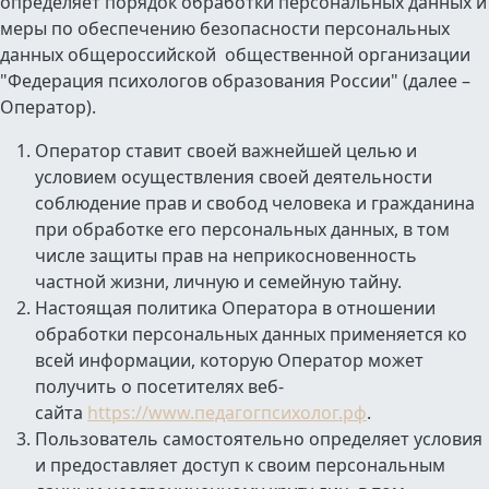
определяет порядок обработки персональных данных и
меры по обеспечению безопасности персональных
данных общероссийской общественной организации
"Федерация психологов образования России" (далее –
Оператор).
Оператор ставит своей важнейшей целью и
условием осуществления своей деятельности
соблюдение прав и свобод человека и гражданина
при обработке его персональных данных, в том
числе защиты прав на неприкосновенность
частной жизни, личную и семейную тайну.
Настоящая политика Оператора в отношении
обработки персональных данных применяется ко
всей информации, которую Оператор может
получить о посетителях веб-
сайта
https://www.педагогпсихолог.рф
.
Пользователь самостоятельно определяет условия
и предоставляет доступ к своим персональным