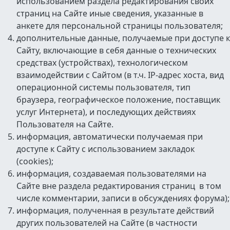
использованием раздела редактирования своих
страниц на Сайте иные сведения, указанные в
анкете для персональной страницы пользователя;
дополнительные данные, получаемые при доступе к
Сайту, включающие в себя данные о технических
средствах (устройствах), технологическом
взаимодействии с Сайтом (в т.ч. IP-адрес хоста, вид
операционной системы пользователя, тип
браузера, географическое положение, поставщик
услуг Интернета), и последующих действиях
Пользователя на Сайте.
информация, автоматически получаемая при
доступе к Сайту с использованием закладок
(cookies);
информация, создаваемая пользователями на
Сайте вне раздела редактирования страниц в том
числе комментарии, записи в обсуждениях форума);
информация, полученная в результате действий
других пользователей на Сайте (в частности