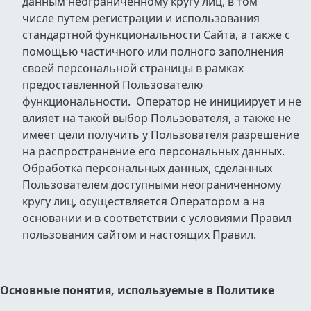
данным неограниченному кругу лиц, в том
числе путем регистрации и использования
стандартной функциональности Сайта, а также с
помощью частичного или полного заполнения
своей персональной страницы в рамках
предоставленной Пользователю
функциональности. Оператор не инициирует и не
влияет на такой выбор Пользователя, а также не
имеет цели получить у Пользователя разрешение
на распространение его персональных данных.
Обработка персональных данных, сделанных
Пользователем доступными неограниченному
кругу лиц, осуществляется Оператором а на
основании и в соответствии с условиями Правил
пользования сайтом и настоящих Правил.
Основные понятия, используемые в Политике