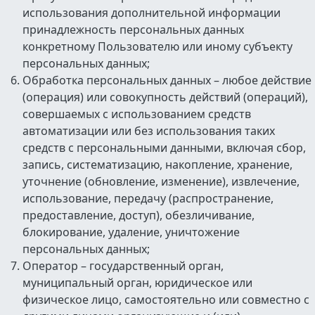
использования дополнительной информации
принадлежность персональных данных
конкретному Пользователю или иному субъекту
персональных данных;
Обработка персональных данных – любое действие
(операция) или совокупность действий (операций),
совершаемых с использованием средств
автоматизации или без использования таких
средств с персональными данными, включая сбор,
запись, систематизацию, накопление, хранение,
уточнение (обновление, изменение), извлечение,
использование, передачу (распространение,
предоставление, доступ), обезличивание,
блокирование, удаление, уничтожение
персональных данных;
Оператор – государственный орган,
муниципальный орган, юридическое или
физическое лицо, самостоятельно или совместно с