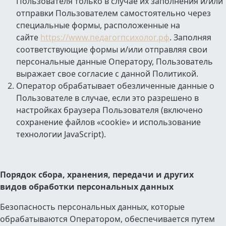
Пользователя только в случае их заполнения и/или
отправки Пользователем самостоятельно через
специальные формы, расположенные на
сайте
https://www.педагогпсихолог.рф
. Заполняя
соответствующие формы и/или отправляя свои
персональные данные Оператору, Пользователь
выражает свое согласие с данной Политикой.
Оператор обрабатывает обезличенные данные о
Пользователе в случае, если это разрешено в
настройках браузера Пользователя (включено
сохранение файлов «cookie» и использование
технологии JavaScript).
Порядок сбора, хранения, передачи и других
видов обработки персональных данных
Безопасность персональных данных, которые
обрабатываются Оператором, обеспечивается путем