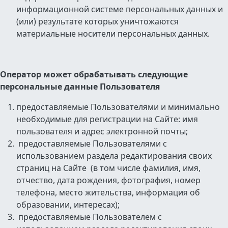
информационной системе персональных данных и
(или) результате которых уничтожаются
материальные носители персональных данных.
Оператор может обрабатывать следующие
персональные данные Пользователя
предоставляемые Пользователями и минимально
необходимые для регистрации на Сайте: имя
пользователя и адрес электронной почты;
предоставляемые Пользователями с
использованием раздела редактирования своих
страниц на Сайте (в том числе фамилия, имя,
отчество, дата рождения, фотография, номер
телефона, место жительства, информация об
образовании, интересах);
предоставляемые Пользователем с