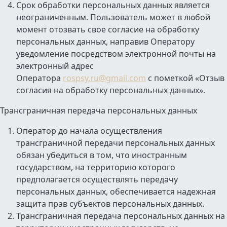
Срок обработки персональных данных является
неограниченным. Пользователь может в любой
момент отозвать свое согласие на обработку
персональных данных, направив Оператору
уведомление посредством электронной почты на
электронный адрес
Оператора
rospsy.ru@gmail.com
с пометкой «Отзыв
согласия на обработку персональных данных».
Трансграничная передача персональных данных
Оператор до начала осуществления
трансграничной передачи персональных данных
обязан убедиться в том, что иностранным
государством, на территорию которого
предполагается осуществлять передачу
персональных данных, обеспечивается надежная
защита прав субъектов персональных данных.
Трансграничная передача персональных данных на