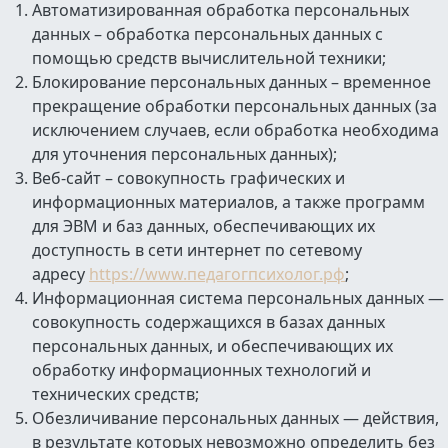
Автоматизированная обработка персональных
данных – обработка персональных данных с
помощью средств вычислительной техники;
Блокирование персональных данных – временное
прекращение обработки персональных данных (за
исключением случаев, если обработка необходима
для уточнения персональных данных);
Веб-сайт – совокупность графических и
информационных материалов, а также программ
для ЭВМ и баз данных, обеспечивающих их
доступность в сети интернет по сетевому
адресу
https://www.педагогпсихолог.рф
;
Информационная система персональных данных —
совокупность содержащихся в базах данных
персональных данных, и обеспечивающих их
обработку информационных технологий и
технических средств;
Обезличивание персональных данных — действия,
в результате которых невозможно определить без