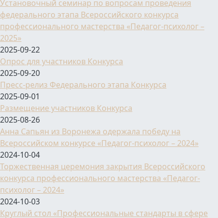
Установочный семинар по вопросам проведения
федерального этапа Всероссийского конкурса
профессионального мастерства «Педагог-психолог –
2025»
2025-09-22
Опрос для участников Конкурса
2025-09-20
Пресс-релиз Федерального этапа Конкурса
2025-09-01
Размещение участников Конкурса
2025-08-26
Анна Сапьян из Воронежа одержала победу на
Всероссийском конкурсе «Педагог-психолог – 2024»
2024-10-04
Торжественная церемония закрытия Всероссийского
конкурса профессионального мастерства «Педагог-
психолог – 2024»
2024-10-03
Круглый стол «Профессиональные стандарты в сфере