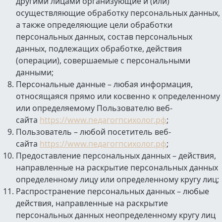
другими лицами организующие и (или)
осуществляющие обработку персональных данных,
а также определяющие цели обработки
персональных данных, состав персональных
данных, подлежащих обработке, действия
(операции), совершаемые с персональными
данными;
Персональные данные – любая информация,
относящаяся прямо или косвенно к определенному
или определяемому Пользователю веб-
сайта
https://www.педагогпсихолог.рф
;
Пользователь – любой посетитель веб-
сайта
https://www.педагогпсихолог.рф
;
Предоставление персональных данных – действия,
направленные на раскрытие персональных данных
определенному лицу или определенному кругу лиц;
Распространение персональных данных – любые
действия, направленные на раскрытие
персональных данных неопределенному кругу лиц