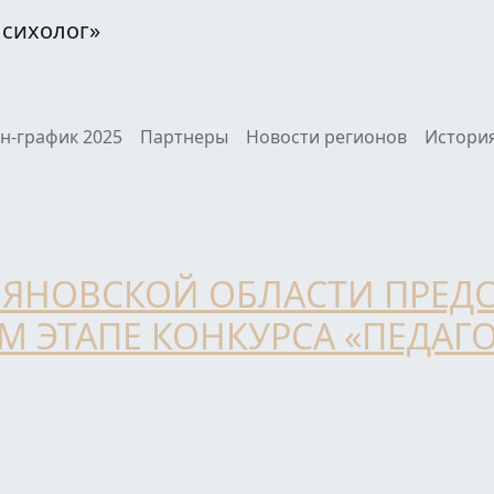
Психолог»
н-график 2025
Партнеры
Новости регионов
История
ЬЯНОВСКОЙ ОБЛАСТИ ПРЕД
 ЭТАПЕ КОНКУРСА «ПЕДАГО