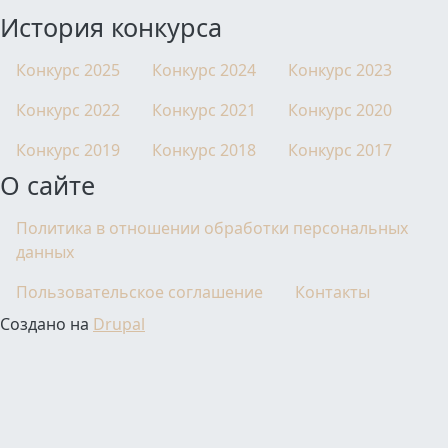
История конкурса
Конкурс 2025
Конкурс 2024
Конкурс 2023
Конкурс 2022
Конкурс 2021
Конкурс 2020
Конкурс 2019
Конкурс 2018
Конкурс 2017
О сайте
Политика в отношении обработки персональных
данных
Пользовательское соглашение
Контакты
Создано на
Drupal