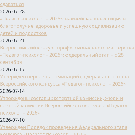
сдаваться
2026-07-28
«Педагог-психолог – 2026»: важнейшая инвестиция в
благополучие, здоровье и успешную социализацию
детей и подростков
2026-07-21
Всероссийский конкурс профессионального мастерства
«Педагог-психолог – 2026»: федеральный этап – с 28
сентября
2026-07-17
Утвержден перечень номинаций федерального этапа
Всероссийского конкурса «Педагог- психолог – 2026»
2026-07-14
Утверждены составы экспертной комиссии, жюри и
счетной комиссии Всероссийского конкурса «Педагог-
психолог – 2026»
2026-07-10
Утвержден Порядок проведения федерального этапа
Конкурса «Педагог-психолог – 2026»