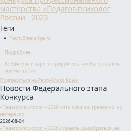
мастерства «Педагог-психолог
России - 2023
Теги
Республика Крым
о Региональный этап Всероссийского конк
Подробнее
Войдите
или
зарегистрируйтесь
, чтобы оставлять
комментарии
Подписаться на Республика Крым
Новости Федерального этапа
Конкурса
«Педагог-психолог – 2026»: это сложно, тревожно, но
интересно
2026-08-04
«Педагог-психолог – 2026»: понять, разобраться, не