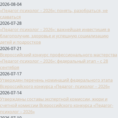
2026-08-04
«Педагог-психолог – 2026»: понять, разобраться, не
сдаваться
2026-07-28
«Педагог-психолог – 2026»: важнейшая инвестиция в
благополучие, здоровье и успешную социализацию
детей и подростков
2026-07-21
Всероссийский конкурс профессионального мастерства
«Педагог-психолог – 2026»: федеральный этап – с 28
сентября
2026-07-17
Утвержден перечень номинаций федерального этапа
Всероссийского конкурса «Педагог- психолог – 2026»
2026-07-14
Утверждены составы экспертной комиссии, жюри и
счетной комиссии Всероссийского конкурса «Педагог-
психолог – 2026»