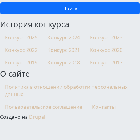
История конкурса
Конкурс 2025
Конкурс 2024
Конкурс 2023
Конкурс 2022
Конкурс 2021
Конкурс 2020
Конкурс 2019
Конкурс 2018
Конкурс 2017
О сайте
Политика в отношении обработки персональных
данных
Пользовательское соглашение
Контакты
Создано на
Drupal