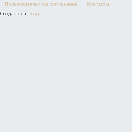
Пользовательское соглашение
Контакты
Создано на
Drupal