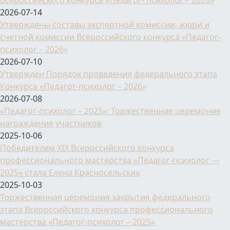
Всероссийского конкурса «Педагог- психолог – 2026»
2026-07-14
Утверждены составы экспертной комиссии, жюри и
счетной комиссии Всероссийского конкурса «Педагог-
психолог – 2026»
2026-07-10
Утвержден Порядок проведения федерального этапа
Конкурса «Педагог-психолог – 2026»
2026-07-08
«Педагог-психолог – 2025»: Торжественная церемония
награждения участников
2025-10-06
Победителем XIX Всероссийского конкурса
профессионального мастерства «Педагог-психолог —
2025» стала Елена Красносельских
2025-10-03
Торжественная церемония закрытия федерального
этапа Всероссийского конкурса профессионального
мастерства «Педагог-психолог – 2025»